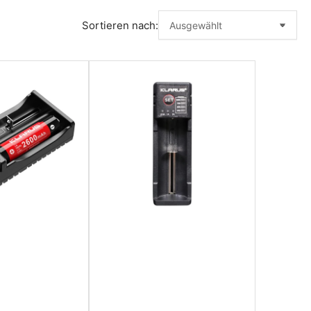
Sortieren nach: