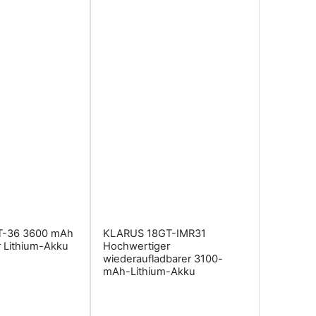
T-36 3600 mAh
KLARUS 18GT-IMR31
 Lithium-Akku
Hochwertiger
wiederaufladbarer 3100-
mAh-Lithium-Akku