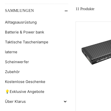
11 Produkte
SAMMLUNGEN
Alltagsausrüstung
Batterie & Power bank
Taktische Taschenlampe
laterne
Scheinwerfer
Zubehör
Kostenlose Geschenke
💡Exklusive Angebote
Über Klarus